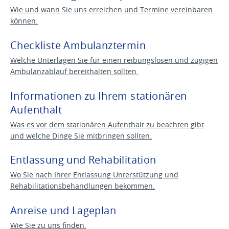
Wie und wann Sie uns erreichen und Termine vereinbaren
können.
Checkliste Ambulanztermin
Welche Unterlagen Sie für einen reibungslosen und zügigen
Ambulanzablauf bereithalten sollten.
Informationen zu Ihrem stationären
Aufenthalt
Was es vor dem stationären Aufenthalt zu beachten gibt
und welche Dinge Sie mitbringen sollten.
Entlassung und Rehabilitation
Wo Sie nach Ihrer Entlassung Unterstützung und
Rehabilitationsbehandlungen bekommen.
Anreise und Lageplan
Wie Sie zu uns finden.