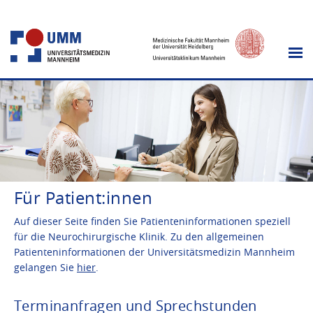
Für Patient:innen
Auf dieser Seite finden Sie Patienteninformationen speziell
für die Neurochirurgische Klinik. Zu den allgemeinen
Patienteninformationen der Universitätsmedizin Mannheim
gelangen Sie
hier
.
Terminanfragen und Sprechstunden