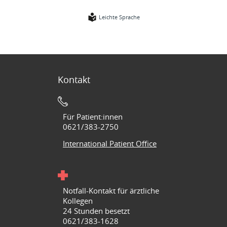
Leichte Sprache
Kontakt
Für Patient:innen
0621/383-2750
International Patient Office
Notfall-Kontakt für ärztliche
Kollegen
24 Stunden besetzt
0621/383-1628