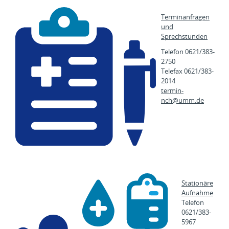
Terminanfragen
und
Sprechstunden
Telefon 0621/383-
2750
Telefax 0621/383-
2014
termin-
nch@
umm.de
Stationäre
Aufnahme
Telefon
0621/383-
5967