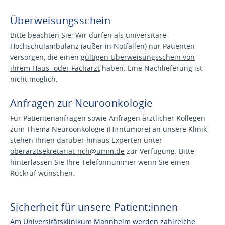
Überweisungsschein
Bitte beachten Sie: Wir dürfen als universitäre
Hochschulambulanz (außer in Notfällen) nur Patienten
versorgen, die einen
gültigen Überweisungsschein von
ihrem Haus- oder Facharzt
haben. Eine Nachlieferung ist
nicht möglich.
Anfragen zur Neuroonkologie
Für Patientenanfragen sowie Anfragen ärztlicher Kollegen
zum Thema Neuroonkologie (Hirntumore) an unsere Klinik
stehen Ihnen darüber hinaus Experten unter
oberarztsekretariat-nch@
umm.de
zur Verfügung. Bitte
hinterlassen Sie Ihre Telefonnummer wenn Sie einen
Rückruf wünschen.
Sicherheit für unsere Patient:innen
Am Universitätsklinikum Mannheim werden zahlreiche