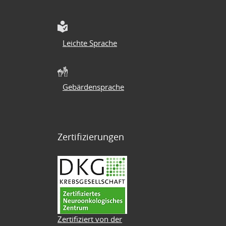
Leichte Sprache
Gebärdensprache
Zertifizierungen
Zertifiziert von der