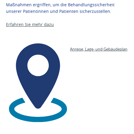
Maßnahmen ergriffen, um die Behandlungssicherheit
unserer Patientinnen und Patienten sicherzustellen.
Erfahren Sie mehr dazu
Anreise, Lage- und Gebäudeplan