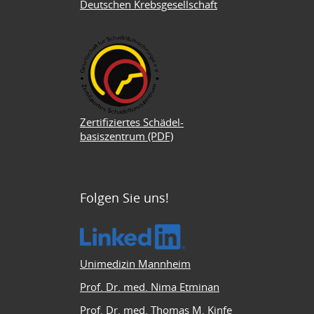
Deutschen Krebsgesellschaft
Zertifiziertes Schädel-
basiszentrum (PDF)
Folgen Sie uns!
Unimedizin Mannheim
Prof. Dr. med. Nima Etminan
Prof. Dr. med. Thomas M. Kinfe