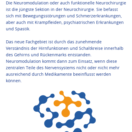
Die Neuromodulation oder auch funktionelle Neurochirurgie
ist die jüngste Sektion in der Neurochirurgie. Sie befasst
sich mit Bewegungsstörungen und Schmerzerkrankungen,
aber auch mit Krampfleiden, psychiatrischen Erkrankungen
und Spastik.
Das neue Fachgebiet ist durch das zunehmende
Verständnis der Hirnfunktionen und Schaltkreise innerhalb
des Gehirns und Rückenmarks entstanden.
Neuromodulation kommt dann zum Einsatz, wenn diese
zentralen Teile des Nervensystems nicht oder nicht mehr
ausreichend durch Medikamente beeinflusst werden
können.