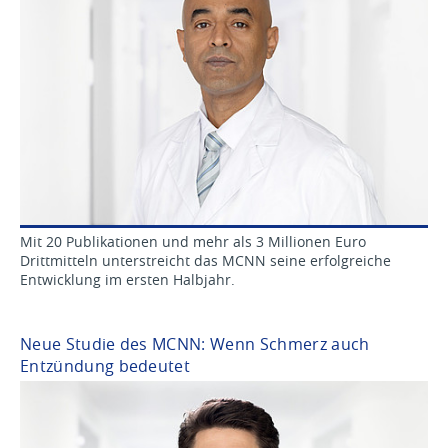
Mit 20 Publikationen und mehr als 3 Millionen Euro
Drittmitteln unterstreicht das MCNN seine erfolgreiche
Entwicklung im ersten Halbjahr.
Neue Studie des MCNN: Wenn Schmerz auch
Entzündung bedeutet