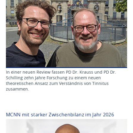
In einer neuen Review fassen PD Dr. Krauss und PD Dr.
Schilling zehn Jahre Forschung zu einem neuen
theoretischen Ansatz zum Verständnis von Tinnitus
zusammen.
MCNN mit starker Zwischenbilanz im Jahr 2026