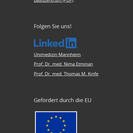
basiszentrum (PDF)
Folgen Sie uns!
Unimedizin Mannheim
Prof. Dr. med. Nima Etminan
Prof. Dr. med. Thomas M. Kinfe
Gefördert durch die EU