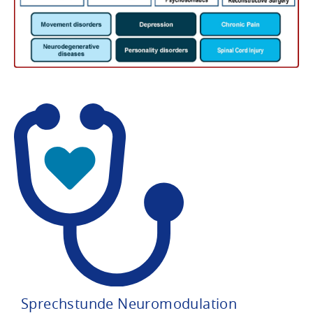
Sprechstunde Neuromodulation