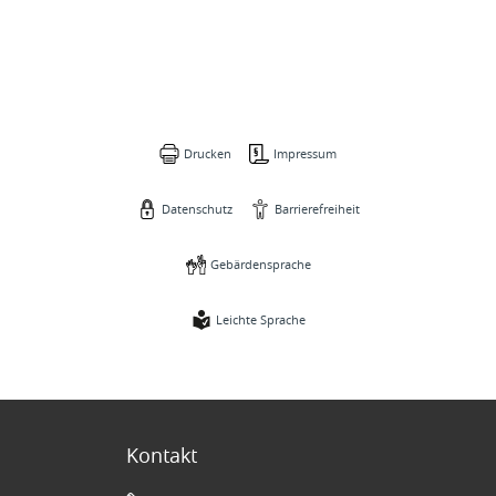
Drucken
Impressum
Datenschutz
Barrierefreiheit
Gebärdensprache
Leichte Sprache
Kontakt