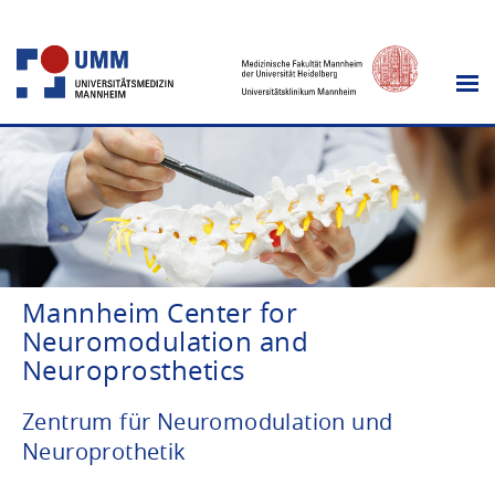
Mannheim Center for
Neuromodulation and
Neuroprosthetics
Zentrum für Neuromodulation und
Neuroprothetik