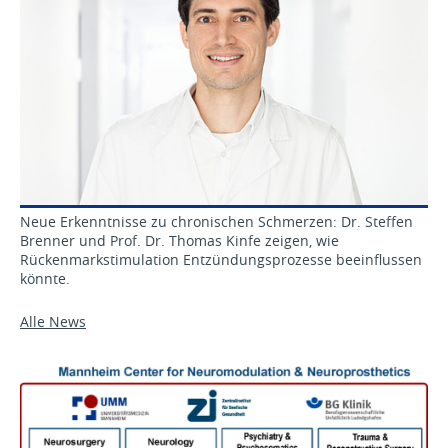
Neue Erkenntnisse zu chronischen Schmerzen: Dr. Steffen
Brenner und Prof. Dr. Thomas Kinfe zeigen, wie
Rückenmarkstimulation Entzündungsprozesse beeinflussen
könnte.
Alle News