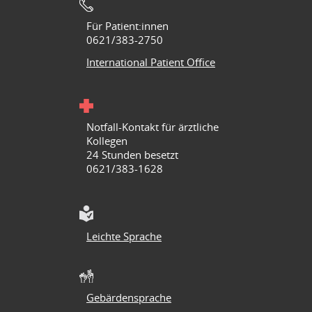
Für Patient:innen
0621/383-2750
International Patient Office
Notfall-Kontakt für ärztliche
Kollegen
24 Stunden besetzt
0621/383-1628
Leichte Sprache
Gebärdensprache