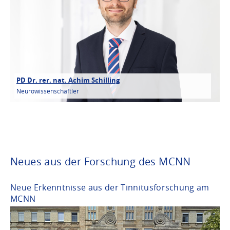
PD Dr. rer. nat. Achim Schilling
Neurowissenschaftler
Neues aus der Forschung des MCNN
Neue Erkenntnisse aus der Tinnitusforschung am
MCNN