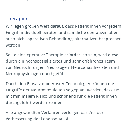
Therapien
Wir legen großen Wert darauf, dass Patient:innen vor jedem
Eingriff individuell beraten und sämtliche operativen aber
auch nicht-operativen Behandlungsalternativen besprochen
werden.
Sollte eine operative Therapie erforderlich sein, wird diese
durch ein hochspezialisiertes und sehr erfahrenes Team
von Neurochirurgen, Neurologen, Neuroanästhesisten und
Neurophysiologen durchgeführt.
Durch den Einsatz modernster Technologien können die
Eingriffe der Neuromodulation so geplant werden, dass sie
mit minimalem Risiko und schonend für die Patient:innen
durchgeführt werden können.
Alle angewandten Verfahren verfolgen das Ziel der
Verbesserung der Lebensqualität.