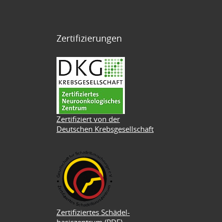
Zertifizierungen
Zertifiziert von der
Deutschen Krebsgesellschaft
Zertifiziertes Schädel-