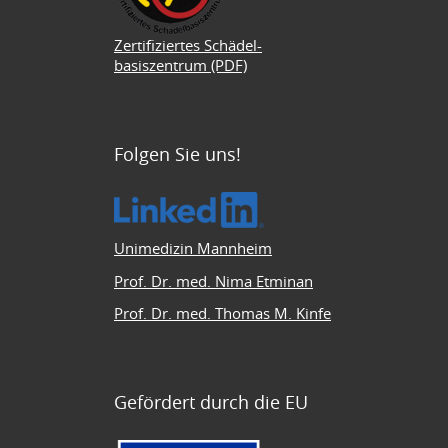
Zertifiziertes Schädel-
basiszentrum (PDF)
Folgen Sie uns!
Unimedizin Mannheim
Prof. Dr. med. Nima Etminan
Prof. Dr. med. Thomas M. Kinfe
Gefördert durch die EU