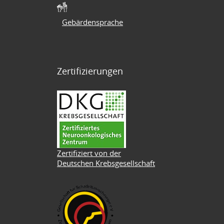
Gebärdensprache
Zertifizierungen
Zertifiziert von der
Deutschen Krebsgesellschaft