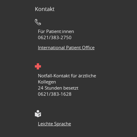
Kontakt
Für Patient:innen
0621/383-2750
International Patient Office
Notfall-Kontakt für ärztliche
Kollegen
24 Stunden besetzt
0621/383-1628
Leichte Sprache