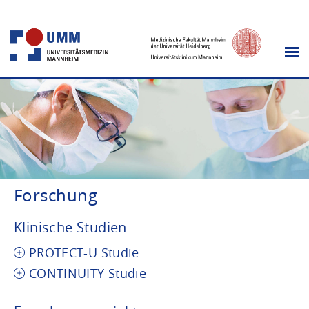
Forschung
Klinische Studien
PROTECT-U Studie
CONTINUITY Studie