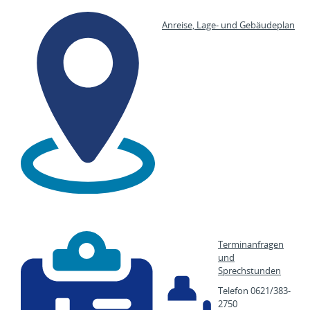
Anreise, Lage- und Gebäudeplan
Terminanfragen
und
Sprechstunden
Telefon 0621/383-
2750